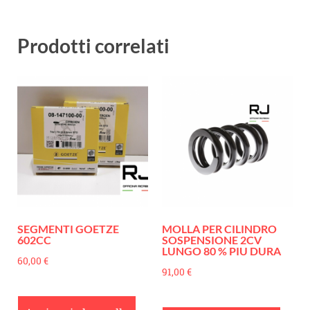
Prodotti correlati
SEGMENTI GOETZE
MOLLA PER CILINDRO
602CC
SOSPENSIONE 2CV
LUNGO 80 % PIU DURA
60,00
€
91,00
€