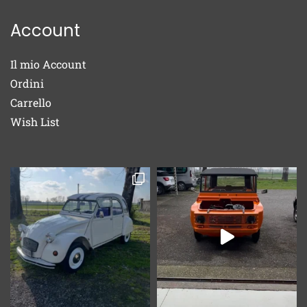
Account
Il mio Account
Ordini
Carrello
Wish List