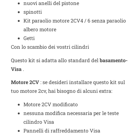
nuovi anelli del pistone
spinotti
Kit paraolio motore 2CV4 / 6 senza paraolio
albero motore
Getti
Con lo scambio dei vostri cilindri
Questo kit si adatta allo standard del
basamento-
Visa
.
Motore 2CV
: se desideri installare questo kit sul
tuo motore 2cv, hai bisogno di alcuni extra:
Motore 2CV modificato
nessuna modifica necessaria per le teste
cilindro Visa
Pannelli di raffreddamento Visa