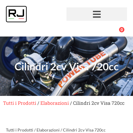
0
Cilindri 2cv Visa 720cc
Tutti i Prodotti
/
Elaborazioni
/ Cilindri 2cv Visa 720cc
Tutti i Prodotti
/
Elaborazioni
/ Cilindri 2cv Visa 720cc