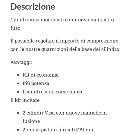
Descrizione
Cilindri Visa modificati con nuovo manicotto
fuso
È possibile regolare il rapporto di compressione
con le nostre guarnizioni della base del cilindro.
vantaggi:
Kit di economia
Più potenza
I cilindri sono come nuovi
Il kit include:
2 cilindri Visa con nuove maniche in
fusione
2 nuovi pistoni forgiati Ø81 mm