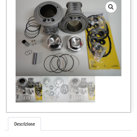
Descrizione