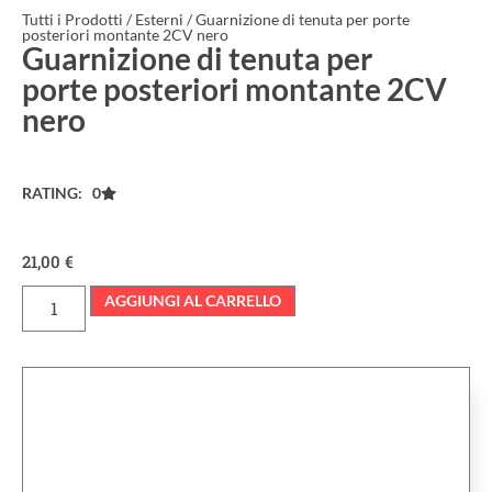
Tutti i Prodotti
/
Esterni
/ Guarnizione di tenuta per porte
posteriori montante 2CV nero
Guarnizione di tenuta per
porte posteriori montante 2CV
nero
RATING: 0
21,00
€
AGGIUNGI AL CARRELLO