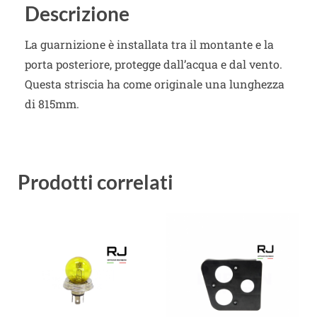
Descrizione
La guarnizione è installata tra il montante e la
porta posteriore, protegge dall’acqua e dal vento.
Questa striscia ha come originale una lunghezza
di 815mm.
Prodotti correlati