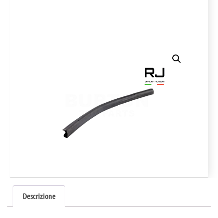
Descrizione