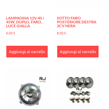
LAMPADINA 12V 40 /
SOTTO FARO
45W, DUPLO, FARO,
POSTERIORE DESTRA
LUCE GIALLA
2CV NERA
6,00
€
8,00
€
Aggiungi al carrello
Aggiungi al carrello