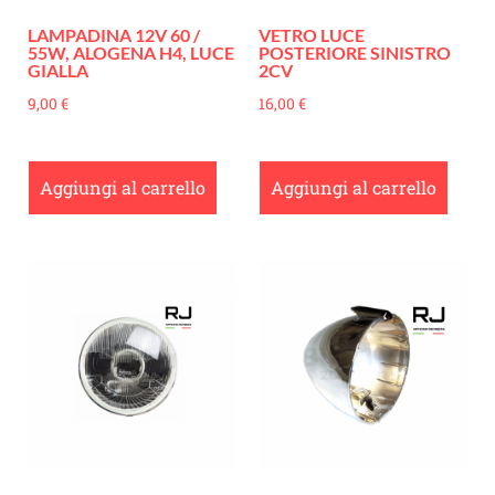
LAMPADINA 12V 60 /
VETRO LUCE
55W, ALOGENA H4, LUCE
POSTERIORE SINISTRO
GIALLA
2CV
9,00
€
16,00
€
Aggiungi al carrello
Aggiungi al carrello