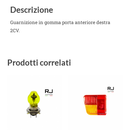
Descrizione
Guarnizione in gomma porta anteriore destra
2CV.
Prodotti correlati