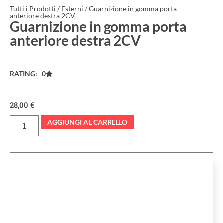
Tutti i Prodotti
/
Esterni
/ Guarnizione in gomma porta
anteriore destra 2CV
Guarnizione in gomma porta
anteriore destra 2CV
RATING: 0
28,00
€
AGGIUNGI AL CARRELLO