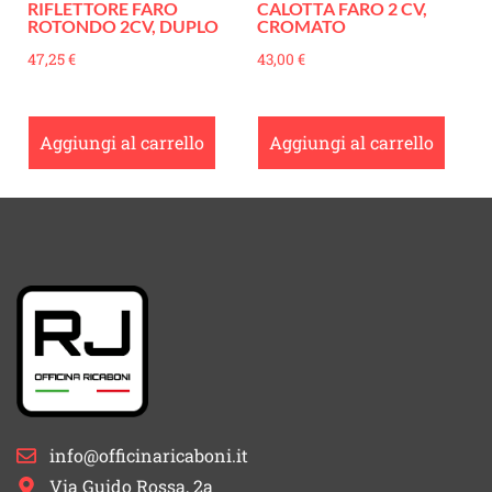
RIFLETTORE FARO
CALOTTA FARO 2 CV,
ROTONDO 2CV, DUPLO
CROMATO
47,25
€
43,00
€
Aggiungi al carrello
Aggiungi al carrello
info@officinaricaboni.it
Via Guido Rossa, 2a