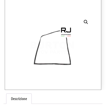
Descrizione