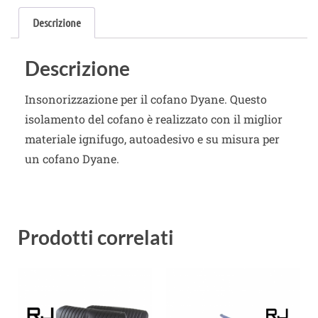
Descrizione
Descrizione
Insonorizzazione per il cofano Dyane. Questo
isolamento del cofano è realizzato con il miglior
materiale ignifugo, autoadesivo e su misura per
un cofano Dyane.
Prodotti correlati