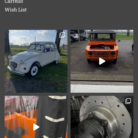
Carrello
Wish List