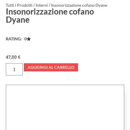
Tutti i Prodotti
/
Interni
/ Insonorizzazione cofano Dyane
Insonorizzazione cofano
Dyane
RATING: 0
47,00
€
AGGIUNGI AL CARRELLO