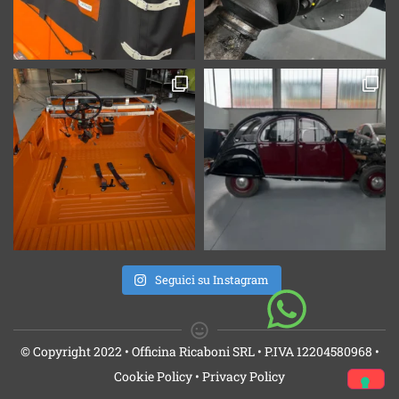
Seguici su Instagram
© Copyright 2022 • Officina Ricaboni SRL • P.IVA 12204580968 •
Cookie Policy • Privacy Policy