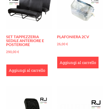
SET TAPPEZZERIA
PLAFONIERA 2CV
SEDILE ANTERIORE E
26,00
€
POSTERIORE
290,00
€
Aggiungi al carrello
Aggiungi al carrello