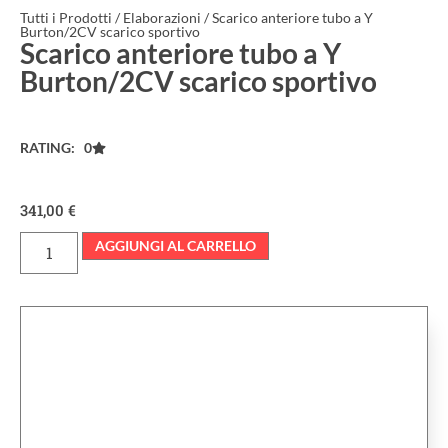
Tutti i Prodotti
/
Elaborazioni
/ Scarico anteriore tubo a Y
Burton/2CV scarico sportivo
Scarico anteriore tubo a Y
Burton/2CV scarico sportivo
RATING: 0
341,00
€
AGGIUNGI AL CARRELLO