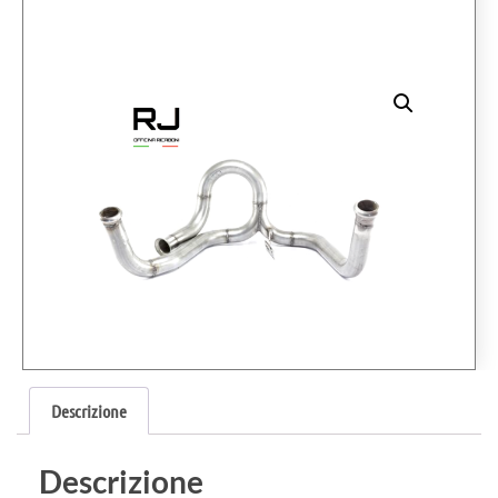
Descrizione
Descrizione