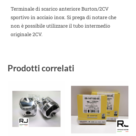
Terminale di scarico anteriore Burton/2CV
sportivo in acciaio inox. Si prega di notare che
non è possibile utilizzare il tubo intermedio
originale 2CV.
Prodotti correlati