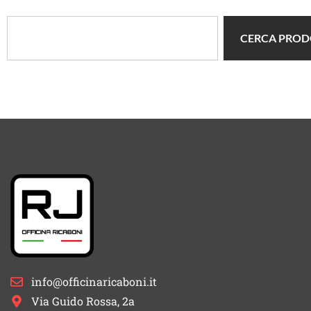
CERCA PRO
info@officinaricaboni.it
Via Guido Rossa, 2a