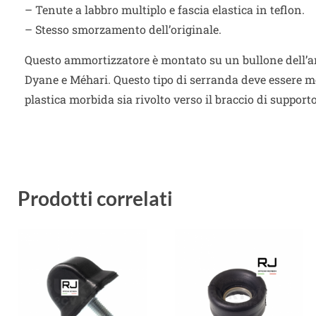
– Tenute a labbro multiplo e fascia elastica in teflon.
– Stesso smorzamento dell’originale.
Questo ammortizzatore è montato su un bullone dell’a
Dyane e Méhari. Questo tipo di serranda deve essere mo
plastica morbida sia rivolto verso il braccio di supporto
Prodotti correlati