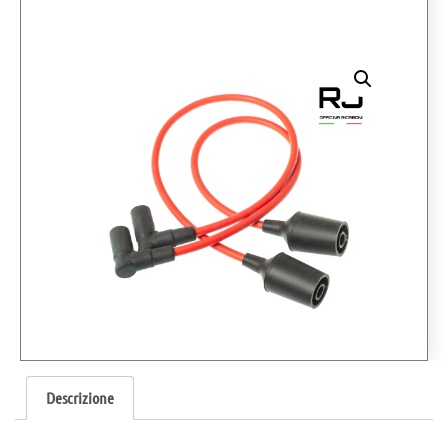
Descrizione