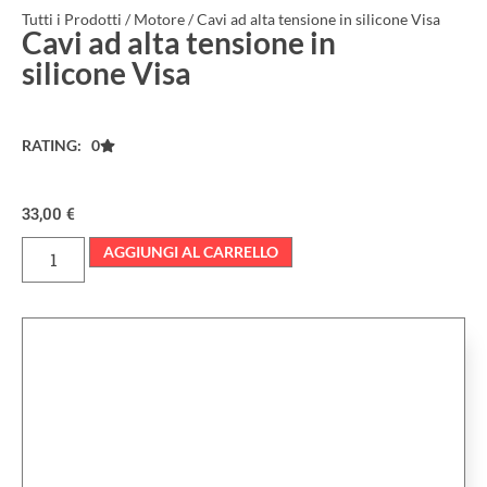
Tutti i Prodotti
/
Motore
/ Cavi ad alta tensione in silicone Visa
Cavi ad alta tensione in
silicone Visa
RATING: 0
33,00
€
AGGIUNGI AL CARRELLO