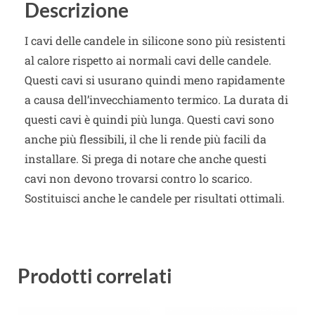
Descrizione
I cavi delle candele in silicone sono più resistenti
al calore rispetto ai normali cavi delle candele.
Questi cavi si usurano quindi meno rapidamente
a causa dell’invecchiamento termico. La durata di
questi cavi è quindi più lunga. Questi cavi sono
anche più flessibili, il che li rende più facili da
installare. Si prega di notare che anche questi
cavi non devono trovarsi contro lo scarico.
Sostituisci anche le candele per risultati ottimali.
Prodotti correlati