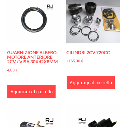
GUARNIZIONE ALBERO
CILINDRI 2CV 720CC
MOTORE ANTERIORE
1.165,00
€
2CV / VISA 30X42X8MM
4,00
€
Aggiungi al carrello
Aggiungi al carrello