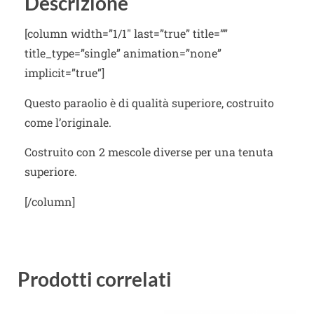
Descrizione
[column width=”1/1″ last=”true” title=””
title_type=”single” animation=”none”
implicit=”true”]
Questo paraolio è di qualità superiore, costruito
come l’originale.
Costruito con 2 mescole diverse per una tenuta
superiore.
[/column]
Prodotti correlati