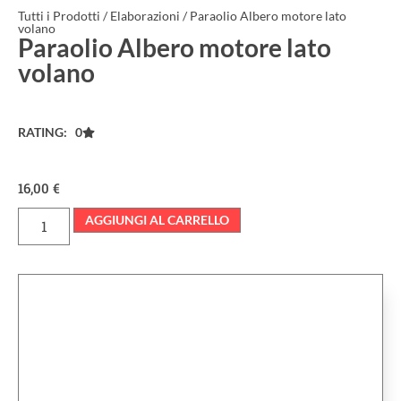
Tutti i Prodotti
/
Elaborazioni
/ Paraolio Albero motore lato
volano
Paraolio Albero motore lato
volano
RATING: 0
16,00
€
AGGIUNGI AL CARRELLO