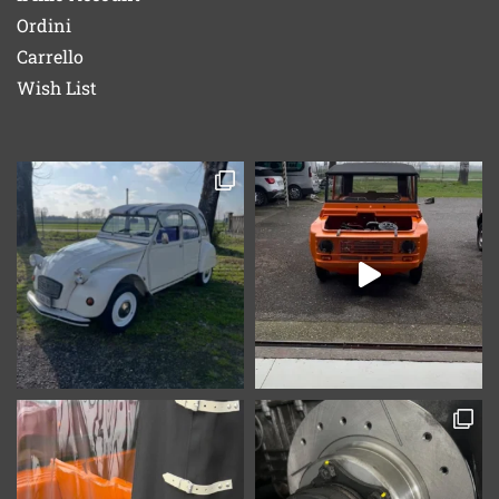
Ordini
Carrello
Wish List