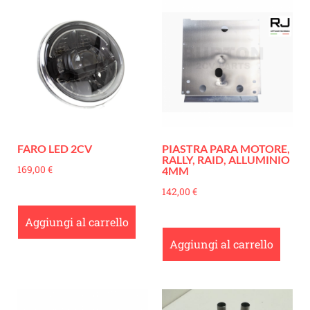
FARO LED 2CV
PIASTRA PARA MOTORE,
RALLY, RAID, ALLUMINIO
169,00
€
4MM
142,00
€
Aggiungi al carrello
Aggiungi al carrello