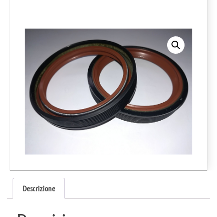
Descrizione